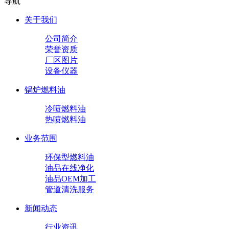
导航
关于我们
公司简介
荣誉资质
厂区图片
设备仪器
锅炉燃料油
冷喷燃料油
热喷燃料油
业务范围
环保型燃料油
油品在线净化
油品OEM加工
管道清洗服务
新闻动态
行业资讯