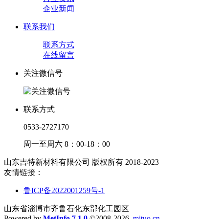
企业新闻
联系我们
联系方式
在线留言
关注微信号
联系方式
0533-2727170
周一至周六 8：00-18：00
山东吉特新材料有限公司 版权所有 2018-2023
友情链接：
鲁ICP备2022001259号-1
山东省淄博市齐鲁石化东部化工园区
Powered by
MetInfo 7.1.0
©2008-2026
mituo.cn