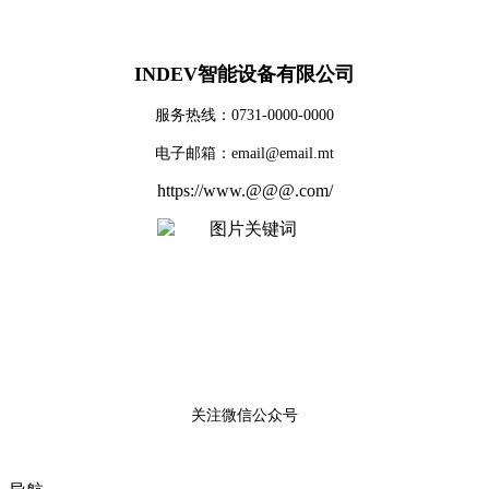
INDEV智能设备有限公司
服务热线：0731-0000-0000
电子邮箱：email@email.mt
https://www.@@@.com/
关注微信公众号