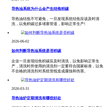
导热油系统为什么会产生结焦积碳
导热油结焦不可避免，一旦发现系统结焦应该及时清
洗，以免积碳过多堵塞管道，影响正常生产!
2026-06-02
如何判断导热油系统是否积碳
企业一旦发现结焦积碳应及时清洗，以免影响正常生
产，清洗时所使用的清洗剂一定要符合国家标准，以免
不合格的清洗剂对系统管线造成腐蚀和伤害。
2026-03-31
导热油炉定期清洗有哪些好处