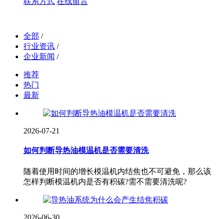
联系方式
在线留言
全部
/
行业资讯
/
企业新闻
/
推荐
热门
最新
2026-07-21
如何判断导热油模温机是否需要清洗
随着使用时间的增长模温机内结焦也不可避免，那么该
怎样判断模温机内是否有积碳?需不需要清洗呢?
2026-06-30