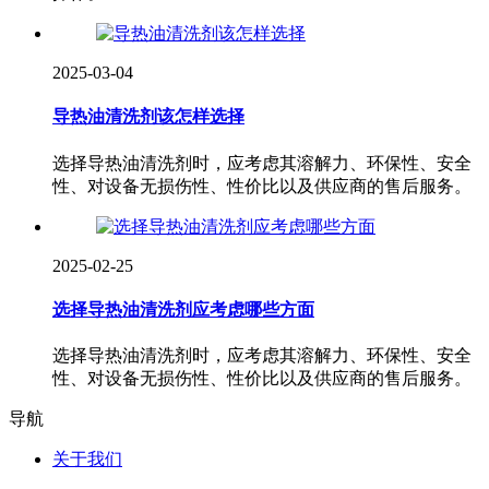
2025-03-04
导热油清洗剂该怎样选择
选择导热油清洗剂时，应考虑其溶解力、环保性、安全
性、对设备无损伤性、性价比以及供应商的售后服务‌。
2025-02-25
选择导热油清洗剂应考虑哪些方面
选择导热油清洗剂时，应考虑其溶解力、环保性、安全
性、对设备无损伤性、性价比以及供应商的售后服务‌。
导航
关于我们