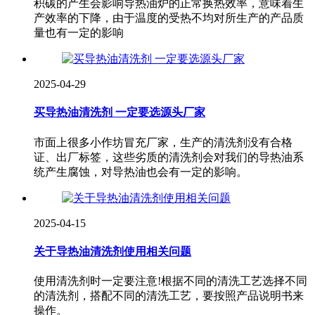
积碳的产生会影响导热油炉的正常换热效率，意味着生
产效率的下降，由于温度的受热不均对所生产的产品质
量也有一定的影响
2025-04-29
买导热油清洗剂 一定要选源头厂家
市面上很多小作坊冒充厂家，生产的清洗剂没有合格
证、出厂标签，这些劣质的清洗剂会对我们的导热油系
统产生腐蚀，对导热油也会有一定的影响。
2025-04-15
关于导热油清洗剂使用相关问题
使用清洗剂时一定要注意!根据不同的清洗工艺选择不同
的清洗剂，搭配不同的清洗工艺，要按照产品说明书来
操作。