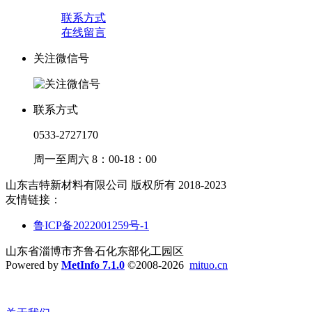
联系方式
在线留言
关注微信号
联系方式
0533-2727170
周一至周六 8：00-18：00
山东吉特新材料有限公司 版权所有 2018-2023
友情链接：
鲁ICP备2022001259号-1
山东省淄博市齐鲁石化东部化工园区
Powered by
MetInfo 7.1.0
©2008-2026
mituo.cn