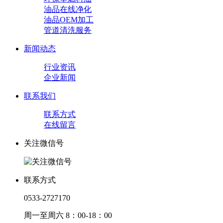
油品在线净化
油品OEM加工
管道清洗服务
新闻动态
行业资讯
企业新闻
联系我们
联系方式
在线留言
关注微信号
联系方式
0533-2727170
周一至周六 8：00-18：00