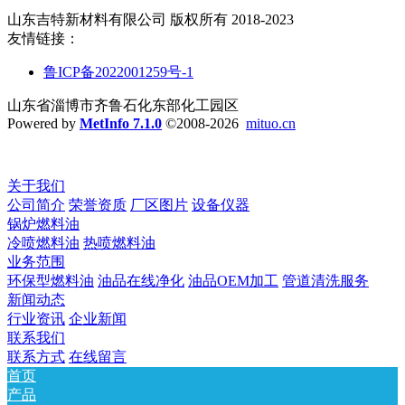
山东吉特新材料有限公司 版权所有 2018-2023
友情链接：
鲁ICP备2022001259号-1
山东省淄博市齐鲁石化东部化工园区
Powered by
MetInfo 7.1.0
©2008-2026
mituo.cn
关于我们
公司简介
荣誉资质
厂区图片
设备仪器
锅炉燃料油
冷喷燃料油
热喷燃料油
业务范围
环保型燃料油
油品在线净化
油品OEM加工
管道清洗服务
新闻动态
行业资讯
企业新闻
联系我们
联系方式
在线留言
首页
产品