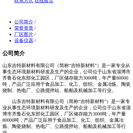
联系方式
在线留言
公司简介
/
荣誉资质
/
厂区图片
/
设备仪器
/
公司简介
山东吉特新材料有限公司（简称“吉特新材料”）是一家专业从
事生态环境新材料研发及生产的企业，公司位于山东省淄博市
齐鲁石化东部化工园区，厂区储存能力3000吨，年产量80000
吨，产品广泛应用于食品加工、化工、纺织、金属冶炼、陶瓷
烧制、热电厂、公路搅拌站、船舶及机械加工等行业。
山东吉特新材料有限公司（简称“吉特新材料”）是一家专
业从事生态环境新材料研发及生产的企业，公司位于山东省淄
博市齐鲁石化东部化工园区，厂区储存能力3000吨，年产量
80000吨，产品广泛应用于食品加工、化工、纺织、金属冶
炼、陶瓷烧制、热电厂、公路搅拌站、船舶及机械加工等行
业。