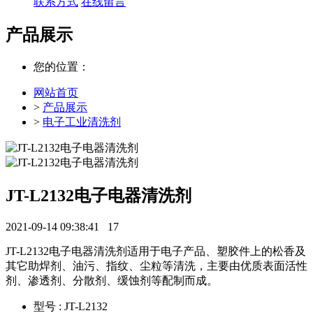
联系方式
在线留言
产品展示
您的位置：
网站首页
>
产品展示
>
电子工业清洗剂
JT-L2132电子电器清洗剂
2021-09-14 09:38:41
17
JT-L2132电子电器清洗剂适用于电子产品、塑胶件上的松香及
其它助焊剂、油污、指纹、尘粒等清洗，主要由优质表面活性
剂、渗透剂、分散剂、缓蚀剂等配制而成。
型号 : JT-L2132