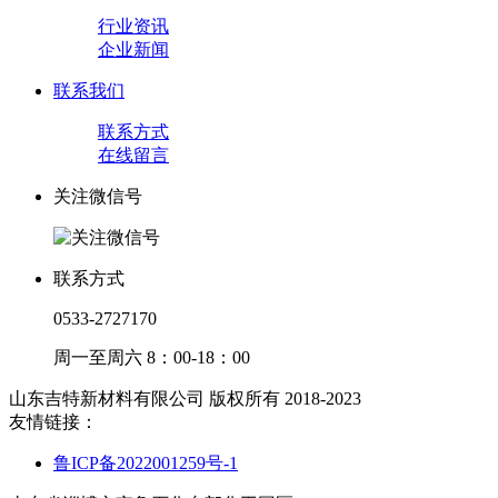
行业资讯
企业新闻
联系我们
联系方式
在线留言
关注微信号
联系方式
0533-2727170
周一至周六 8：00-18：00
山东吉特新材料有限公司 版权所有 2018-2023
友情链接：
鲁ICP备2022001259号-1