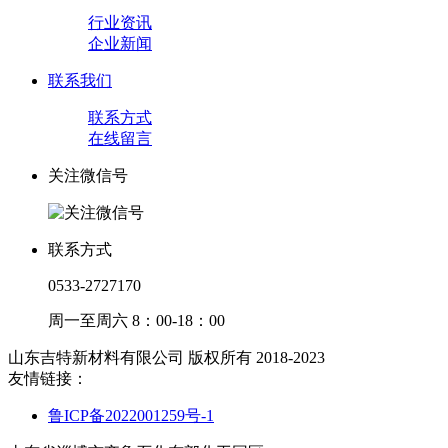
行业资讯
企业新闻
联系我们
联系方式
在线留言
关注微信号
联系方式
0533-2727170
周一至周六 8：00-18：00
山东吉特新材料有限公司 版权所有 2018-2023
友情链接：
鲁ICP备2022001259号-1