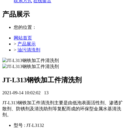
联系方式
在线留言
产品展示
您的位置：
网站首页
>
产品展示
>
油污清洗剂
JT-L313钢铁加工件清洗剂
2021-09-14 10:02:02
13
JT-L313钢铁加工件清洗剂主要是由低泡表面活性剂、渗透扩
散剂、防锈剂及清洗助剂等复配而成的环保型金属水基清洗
剂。
型号 : JT-L3132