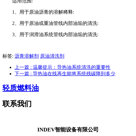
适用范围:
1、用于原油沥青的溶解稀释:
2、用于原油或重油管线内部油垢的清洗:
3、用于润滑油系统管线内部油垢的清洗:
标签:
沥青溶解剂
原油清洗剂
上一篇
: 温馨提示：导热油系统清洗的重要性
下一篇
: 导热油在线再生能将系统残碳降到多少
轻质燃料油
联系我们
INDEV智能设备有限公司