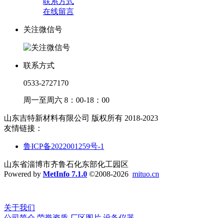
联系方式
在线留言
关注微信号
联系方式
0533-2727170
周一至周六 8：00-18：00
山东吉特新材料有限公司 版权所有 2018-2023
友情链接：
鲁ICP备2022001259号-1
山东省淄博市齐鲁石化东部化工园区
Powered by
MetInfo 7.1.0
©2008-2026
mituo.cn
关于我们
公司简介
荣誉资质
厂区图片
设备仪器