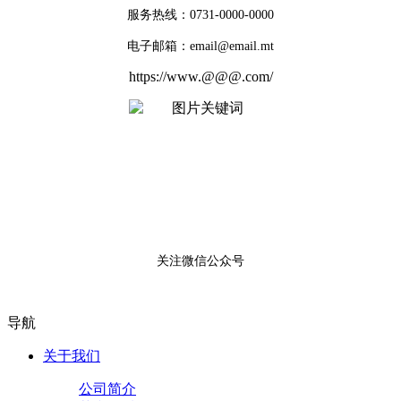
服务热线：0731-0000-0000
电子邮箱：email@email.mt
https://www.@@@.com/
关注微信公众号
导航
关于我们
公司简介