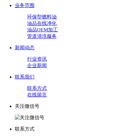
业务范围
环保型燃料油
油品在线净化
油品OEM加工
管道清洗服务
新闻动态
行业资讯
企业新闻
联系我们
联系方式
在线留言
关注微信号
联系方式