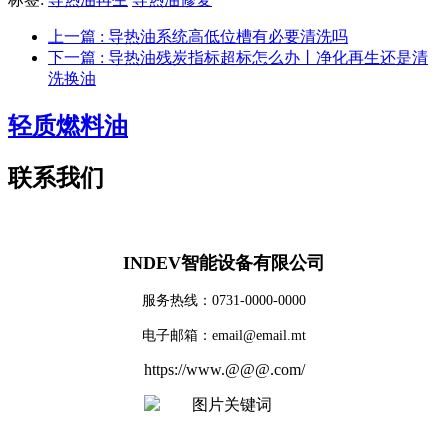
上一篇
: 导热油系统高低位槽有必要清洗吗
下一篇
: 导热油残炭指标超标怎么办丨净化再生还是清
洗换油
轻质燃料油
联系我们
INDEV智能设备有限公司
服务热线：0731-0000-0000
电子邮箱：email@email.mt
https://www.@@@.com/