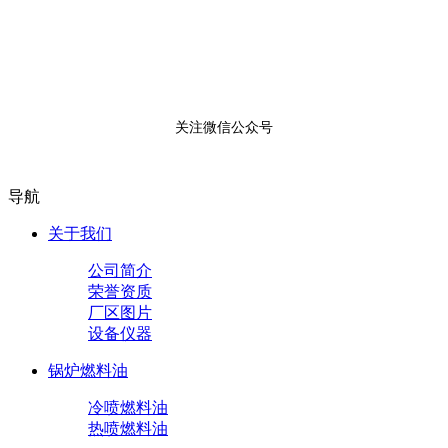
关注微信公众号
导航
关于我们
公司简介
荣誉资质
厂区图片
设备仪器
锅炉燃料油
冷喷燃料油
热喷燃料油