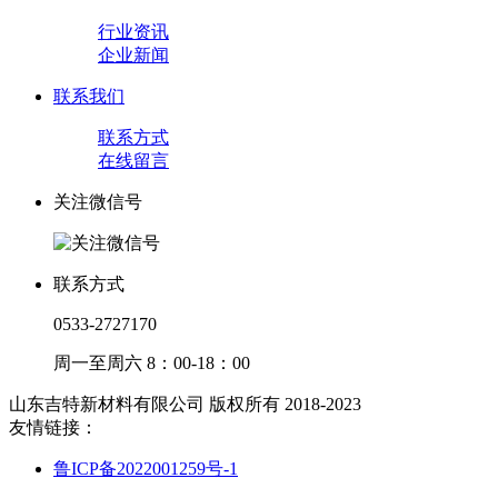
行业资讯
企业新闻
联系我们
联系方式
在线留言
关注微信号
联系方式
0533-2727170
周一至周六 8：00-18：00
山东吉特新材料有限公司 版权所有 2018-2023
友情链接：
鲁ICP备2022001259号-1