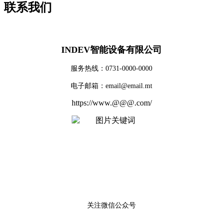
联系我们
INDEV智能设备有限公司
服务热线：0731-0000-0000
电子邮箱：email@email.mt
https://www.@@@.com/
关注微信公众号