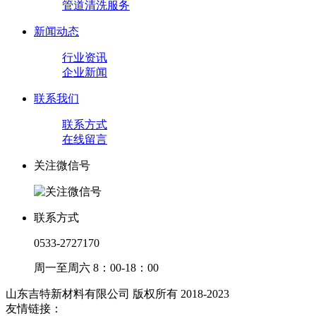
管道清洗服务
新闻动态
行业资讯
企业新闻
联系我们
联系方式
在线留言
关注微信号
联系方式
0533-2727170
周一至周六 8：00-18：00
山东吉特新材料有限公司 版权所有 2018-2023
友情链接：