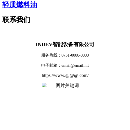
轻质燃料油
联系我们
INDEV智能设备有限公司
服务热线：0731-0000-0000
电子邮箱：email@email.mt
https://www.@@@.com/