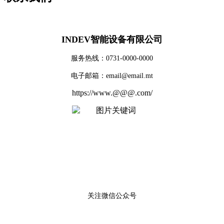
INDEV智能设备有限公司
服务热线：0731-0000-0000
电子邮箱：email@email.mt
https://www.@@@.com/
关注微信公众号