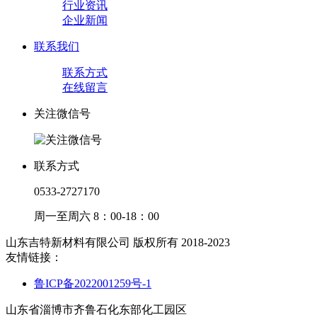
行业资讯
企业新闻
联系我们
联系方式
在线留言
关注微信号
联系方式
0533-2727170
周一至周六 8：00-18：00
山东吉特新材料有限公司 版权所有 2018-2023
友情链接：
鲁ICP备2022001259号-1
山东省淄博市齐鲁石化东部化工园区