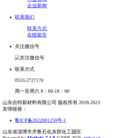
企业新闻
联系我们
联系方式
在线留言
关注微信号
联系方式
0533-2727170
周一至周六 8：00-18：00
山东吉特新材料有限公司 版权所有 2018-2023
友情链接：
鲁ICP备2022001259号-1
山东省淄博市齐鲁石化东部化工园区
Powered by
MetInfo 7.1.0
©2008-2026
mituo.cn