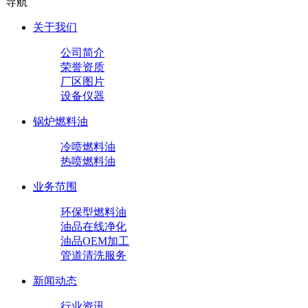
导航
关于我们
公司简介
荣誉资质
厂区图片
设备仪器
锅炉燃料油
冷喷燃料油
热喷燃料油
业务范围
环保型燃料油
油品在线净化
油品OEM加工
管道清洗服务
新闻动态
行业资讯