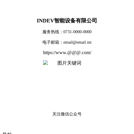
INDEV智能设备有限公司
服务热线：0731-0000-0000
电子邮箱：email@email.mt
https://www.@@@.com/
关注微信公众号