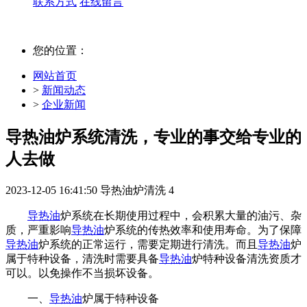
联系方式
在线留言
您的位置：
网站首页
>
新闻动态
>
企业新闻
导热油炉系统清洗，专业的事交给专业的
人去做
2023-12-05 16:41:50
导热油炉清洗
4
导热油
炉系统在长期使用过程中，会积累大量的油污、杂
质，严重影响
导热油
炉系统的传热效率和使用寿命。为了保障
导热油
炉系统的正常运行，需要定期进行清洗。而且
导热油
炉
属于特种设备，清洗时需要具备
导热油
炉特种设备清洗资质才
可以。以免操作不当损坏设备。
一、
导热油
炉属于特种设备