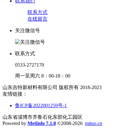
联系我们
联系方式
在线留言
关注微信号
联系方式
0533-2727170
周一至周六 8：00-18：00
山东吉特新材料有限公司 版权所有 2018-2023
友情链接：
鲁ICP备2022001259号-1
山东省淄博市齐鲁石化东部化工园区
Powered by
MetInfo 7.1.0
©2008-2026
mituo.cn