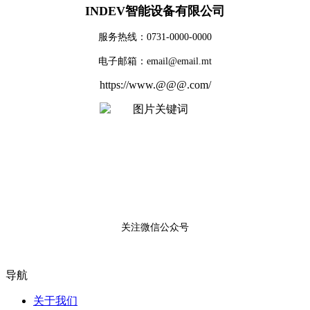
INDEV智能设备有限公司
服务热线：0731-0000-0000
电子邮箱：email@email.mt
https://www.@@@.com/
关注微信公众号
导航
关于我们