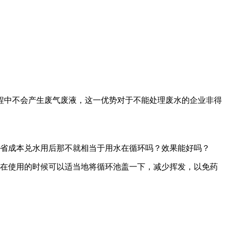
程中不会产生废气废液，这一优势对于不能处理废水的企业非得
省成本兑水用后那不就相当于用水在循环吗？效果能好吗？
在使用的时候可以适当地将循环池盖一下，减少挥发，以免药