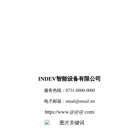
INDEV智能设备有限公司
服务热线：0731-0000-0000
电子邮箱：email@email.mt
https://www.@@@.com/