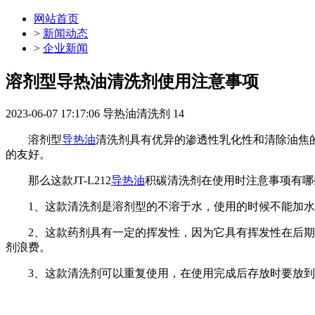
网站首页
>
新闻动态
>
企业新闻
溶剂型导热油清洗剂使用注意事项
2023-06-07 17:17:06
导热油清洗剂
14
溶剂型
导热油
清洗剂具有优异的渗透性乳化性和清除油焦
的友好。
那么这款JT-L212
导热油
积碳清洗剂在使用时注意事项有哪
1、这款清洗剂是溶剂型的不溶于水，使用的时候不能加水
2、这款药剂具有一定的挥发性，因为它具有挥发性在后期进
剂浪费。
3、这款清洗剂可以重复使用，在使用完成后存放时要放到