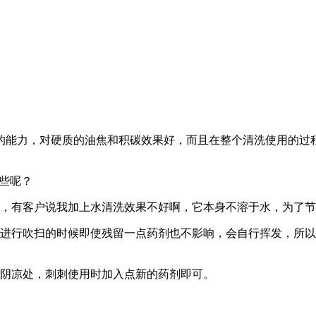
的能力，对硬质的油焦和积碳效果好，而且在整个清洗使用的过
些呢？
，有客户说我加上水清洗效果不好啊，它本身不溶于水，为了节
行吹扫的时候即使残留一点药剂也不影响，会自行挥发，所以
阴凉处，刺刺使用时加入点新的药剂即可。