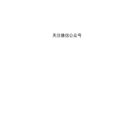
关注微信公众号