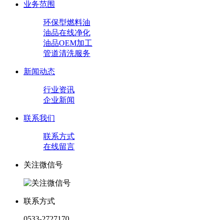
业务范围
环保型燃料油
油品在线净化
油品OEM加工
管道清洗服务
新闻动态
行业资讯
企业新闻
联系我们
联系方式
在线留言
关注微信号
联系方式
0533-2727170