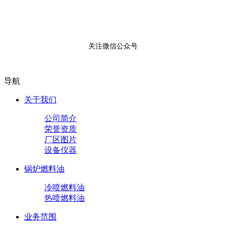
关注微信公众号
导航
关于我们
公司简介
荣誉资质
厂区图片
设备仪器
锅炉燃料油
冷喷燃料油
热喷燃料油
业务范围