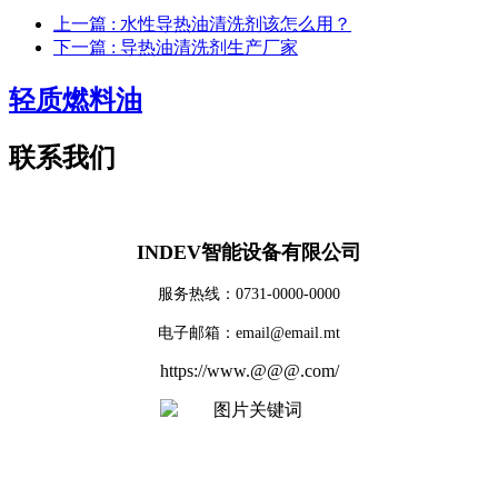
上一篇
: 水性导热油清洗剂该怎么用？
下一篇
: 导热油清洗剂生产厂家
轻质燃料油
联系我们
INDEV智能设备有限公司
服务热线：0731-0000-0000
电子邮箱：email@email.mt
https://www.@@@.com/