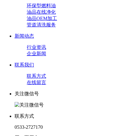
环保型燃料油
油品在线净化
油品OEM加工
管道清洗服务
新闻动态
行业资讯
企业新闻
联系我们
联系方式
在线留言
关注微信号
联系方式
0533-2727170