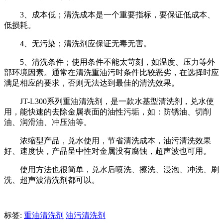
3、成本低；清洗成本是一个重要指标，要保证低成本、
低损耗。
4、无污染；清洗剂应保证无毒无害。
5、清洗条件；使用条件不能太苛刻，如温度、压力等外
部环境因素。通常在清洗重油污时条件比较恶劣，在选择时应
满足相应的要求，否则无法达到最佳的清洗效果。
JT-L300系列重油清洗剂，是一款水基型清洗剂，兑水使
用，能快速的去除金属表面的油性污垢，如：防锈油、切削
油、润滑油、冲压油等。
浓缩型产品，兑水使用，节省清洗成本，油污清洗效果
好、速度快，产品呈中性对金属没有腐蚀，超声波也可用。
使用方法也很简单，兑水后喷洗、擦洗、浸泡、冲洗、刷
洗、超声波清洗剂都可以。
标签:
重油清洗剂
油污清洗剂