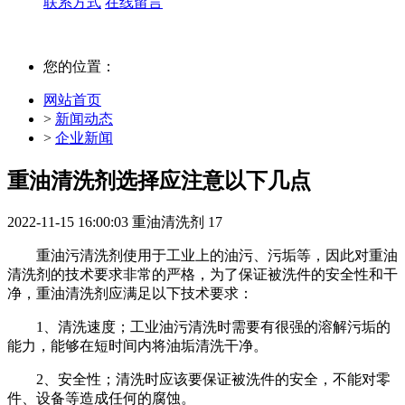
联系方式
在线留言
您的位置：
网站首页
>
新闻动态
>
企业新闻
重油清洗剂选择应注意以下几点
2022-11-15 16:00:03
重油清洗剂
17
重油污清洗剂使用于工业上的油污、污垢等，因此对重油
清洗剂的技术要求非常的严格，为了保证被洗件的安全性和干
净，重油清洗剂应满足以下技术要求：
1、清洗速度；工业油污清洗时需要有很强的溶解污垢的
能力，能够在短时间内将油垢清洗干净。
2、安全性；清洗时应该要保证被洗件的安全，不能对零
件、设备等造成任何的腐蚀。